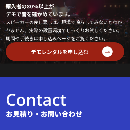
購入者の80%以上が
デモで音を確かめています。
スピーカーの良し悪しは、現場で鳴らしてみないとわか
りません。実際の設置環境でじっくりお試しください。
期間や手続きは申し込みページをご覧ください。
デモレンタルを申し込む
Contact
お見積り・お問い合わせ