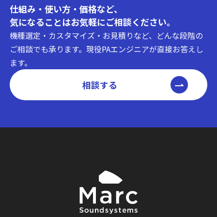
仕組み・使い方・価格など、
気になることはお気軽にご相談ください。
機種選定・カスタマイズ・お見積りなど、どんな段階の
ご相談でも承ります。現役PAエンジニアが直接お答えし
ます。
相談する