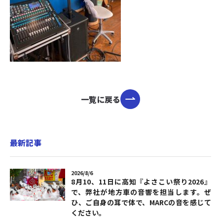
一覧に戻る
最新記事
2026/8/6
8月10、11日に高知『よさこい祭り2026』
で、弊社が地方車の音響を担当します。ぜ
ひ、ご自身の耳で体で、MARCの音を感じて
ください。