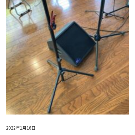
2022年1月16日