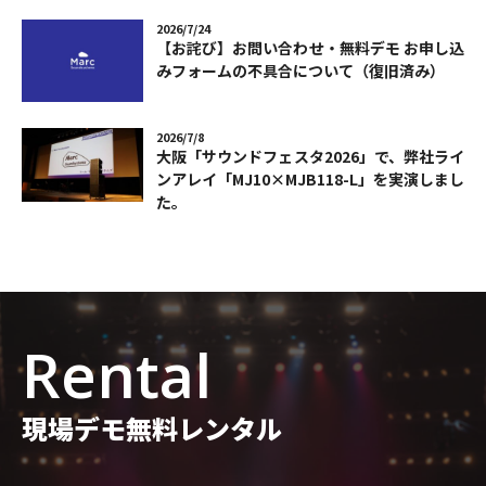
2026/7/24
【お詫び】お問い合わせ・無料デモ お申し込
みフォームの不具合について（復旧済み）
2026/7/8
大阪「サウンドフェスタ2026」で、弊社ライ
ンアレイ「MJ10×MJB118-L」を実演しまし
た。
Rental
現場デモ無料レンタル