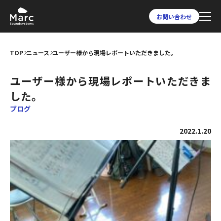
お問い合わせ
TOP
ニュース
ユーザー様から現場レポートいただきました。
ユーザー様から現場レポートいただきま
した。
ブログ
2022.1.20