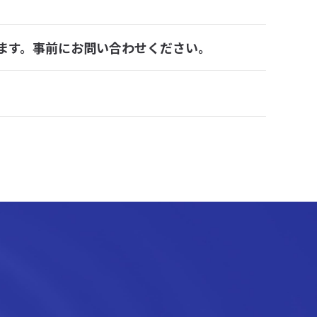
ます。事前にお問い合わせください。