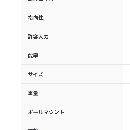
指向性
許容入力
能率
サイズ
重量
ポールマウント