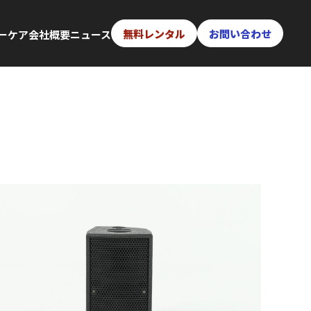
無料レンタル
お問い合わせ
ー
ケア
会社概要
ニュース