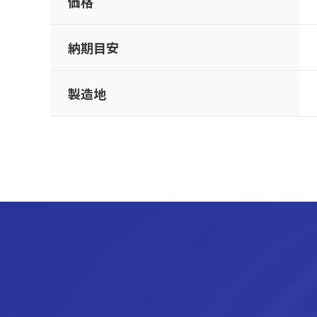
価格
納期目安
製造地