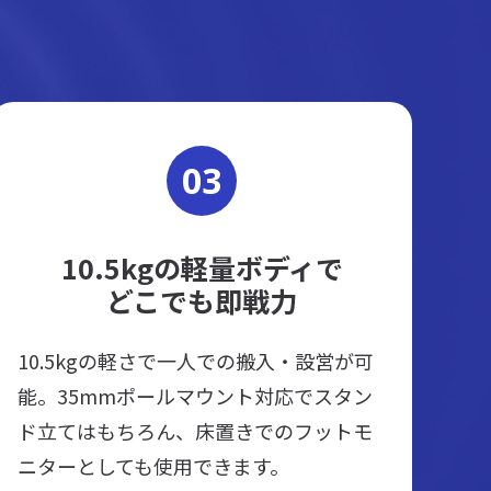
03
10.5kgの軽量ボディで
どこでも即戦力
10.5kgの軽さで一人での搬入・設営が可
能。35mmポールマウント対応でスタン
ド立てはもちろん、床置きでのフットモ
ニターとしても使用できます。