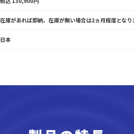
税込 130,900円
在庫があれば即納。在庫が無い場合は2ヵ月程度となり
日本