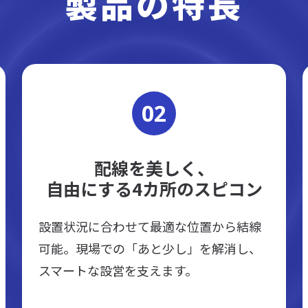
製品の特長
02
配線を美しく、
自由にする4カ所のスピコン
設置状況に合わせて最適な位置から結線
可能。現場での「あと少し」を解消し、
スマートな設営を支えます。