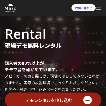
お問い合わせ
Rental
現場デモ無料レンタル
購入者の80%以上が
デモで音を確かめています。
スピーカーの良し悪しは、現場で鳴らしてみないとわか
りません。実際の設置環境でじっくりお試しください。
期間や手続きは申し込みページをご覧ください。
デモレンタルを申し込む