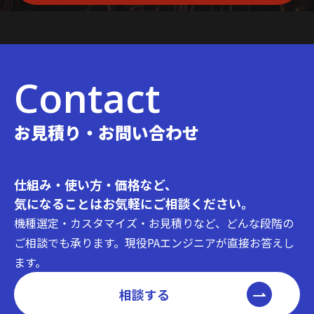
Contact
お見積り・お問い合わせ
仕組み・使い方・価格など、
気になることはお気軽にご相談ください。
機種選定・カスタマイズ・お見積りなど、どんな段階の
ご相談でも承ります。現役PAエンジニアが直接お答えし
ます。
相談する