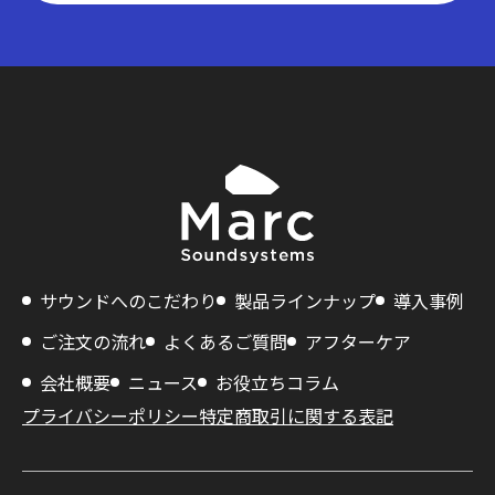
サウンドへのこだわり
製品ラインナップ
導入事例
ご注文の流れ
よくあるご質問
アフターケア
会社概要
ニュース
お役立ちコラム
プライバシーポリシー
特定商取引に関する表記