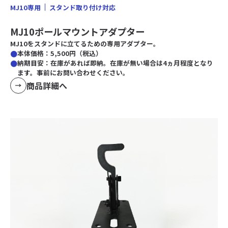
MJ10専用
スタンド取り付け対応
MJ10ポールマウントアダプター
MJ10をスタンドに立てるための専用アダプター。
本体価格：5,500円（税込）
納期目安：在庫があれば即納。在庫が無い場合は4ヵ月程度となり
ます。事前にお問い合わせください。
商品詳細へ