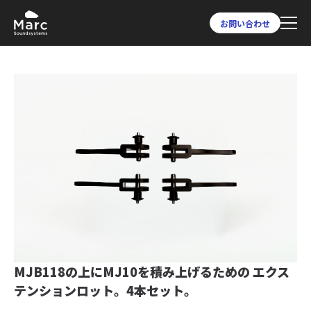
お問い合わせ
MJB118の上にMJ10を積み上げるための
エクス
テンションロット。4本セット。