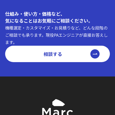
仕組み・使い方・価格など、
気になることはお気軽にご相談ください。
機種選定・カスタマイズ・お見積りなど、どんな段階の
ご相談でも承ります。現役PAエンジニアが直接お答えし
ます。
相談する