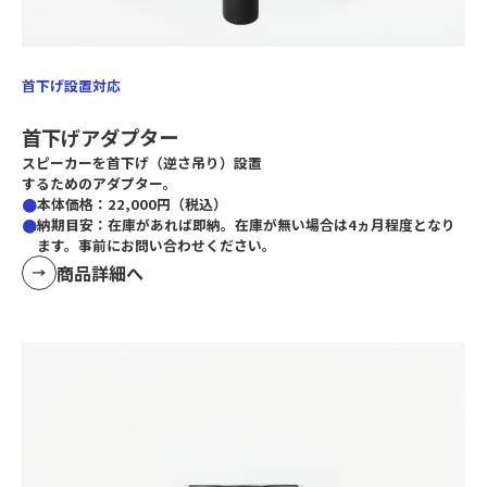
首下げ設置対応
首下げアダプター
スピーカーを首下げ（逆さ吊り）設置
するためのアダプター。
本体価格：22,000円（税込）
納期目安：在庫があれば即納。在庫が無い場合は4ヵ月程度となり
ます。事前にお問い合わせください。
商品詳細へ