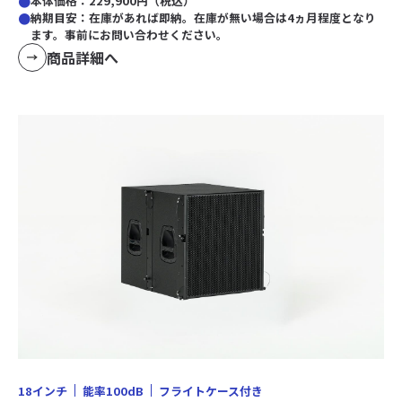
本体価格：229,900円（税込）
納期目安：在庫があれば即納。在庫が無い場合は4ヵ月程度となり
ます。事前にお問い合わせください。
商品詳細へ
18インチ
能率100dB
フライトケース付き