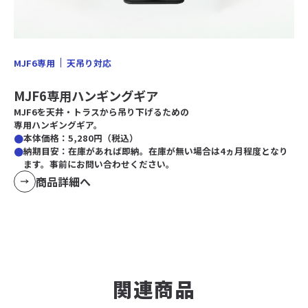
MJF6専用
天吊り対応
MJF6専用ハンギングギア
MJF6を天井・トラスから吊り下げるための
専用ハンギングギア。
本体価格：5,280円（税込）
納期目安：在庫があれば即納。在庫が無い場合は4ヵ月程度となり
ます。事前にお問い合わせください。
商品詳細へ
関連商品