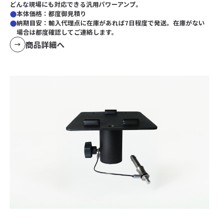
どんな現場にも対応できる汎用パワーアンプ。
本体価格：都度御見積り
納期目安：輸入代理点に在庫があれば7日程度で発送。在庫がない
場合は都度確認してご連絡します。
商品詳細へ