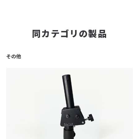
同カテゴリの製品
その他