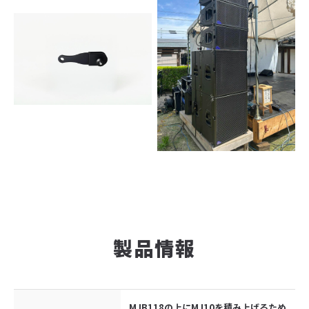
製品情報
MJB118の上にMJ10を積み上げるため