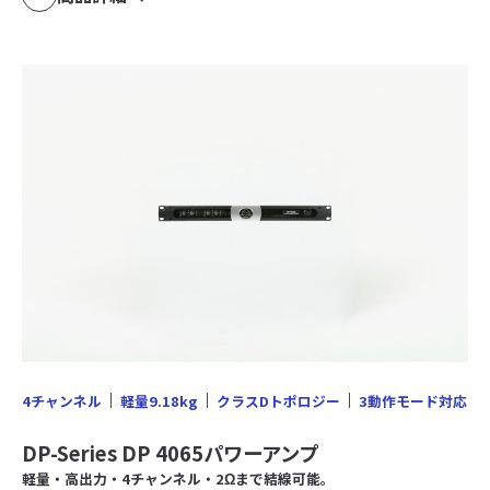
4チャンネル
軽量9.18kg
クラスDトポロジー
3動作モード対応
DP-Series DP 4065パワーアンプ
軽量・高出力・4チャンネル・2Ωまで結線可能。