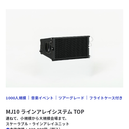
1000人規模
音楽イベント
ツアーグレード
フライトケース付き
MJ10 ラインアレイシステム TOP
連ねて、小規模から大規模会場まで。
スケーラブル・ラインアレイユニット