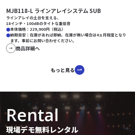
MJB118-L ラインアレイシステム SUB
ラインアレイの土台を支える、
18インチ・100dBのタイトな重低音
本体価格：229,900円（税込）
納期目安：在庫があれば即納。在庫が無い場合は4ヵ月程度となり
ます。事前にお問い合わせください。
商品詳細へ
もっと見る
Rental
現場デモ無料レンタル