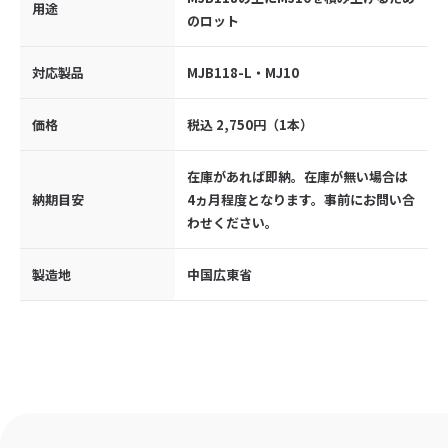
用途
のロット
対応製品
MJB118-L・MJ10
価格
税込 2,750円（1本）
在庫があれば即納。在庫が無い場合は
納期目安
4ヵ月程度となります。事前にお問い合
わせください。
製造地
中国広東省