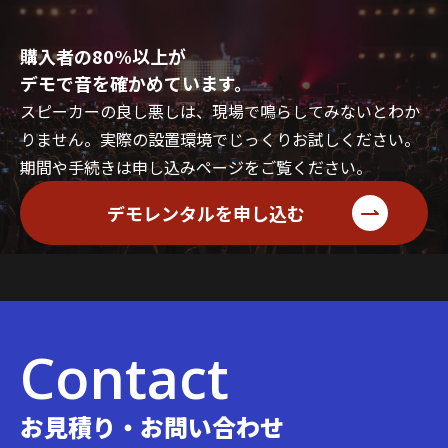
購入者の80%以上が
デモで音を確かめています。
スピーカーの良し悪しは、現場で鳴らしてみないとわか
りません。実際の設置環境でじっくりお試しください。
期間や手続きは申し込みページをご覧ください。
デモレンタルを申し込む
Contact
お見積り・お問い合わせ