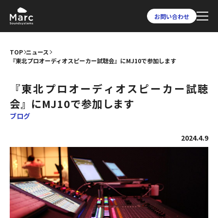
お問い合わせ
TOP
ニュース
『東北プロオーディオスピーカー試聴会』にMJ10で参加します
『東北プロオーディオスピーカー試聴
会』にMJ10で参加します
ブログ
2024.4.9