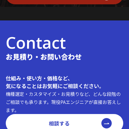
Contact
お見積り・お問い合わせ
仕組み・使い方・価格など、
気になることはお気軽にご相談ください。
機種選定・カスタマイズ・お見積りなど、どんな段階の
ご相談でも承ります。現役PAエンジニアが直接お答えし
ます。
相談する