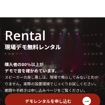
Rental
現場デモ無料レンタル
購入者の80%以上が
デモで音を確かめています。
スピーカーの良し悪しは、現場で鳴らしてみないとわか
りません。実際の設置環境でじっくりお試しください。
期間や手続きは申し込みページをご覧ください。
デモレンタルを申し込む