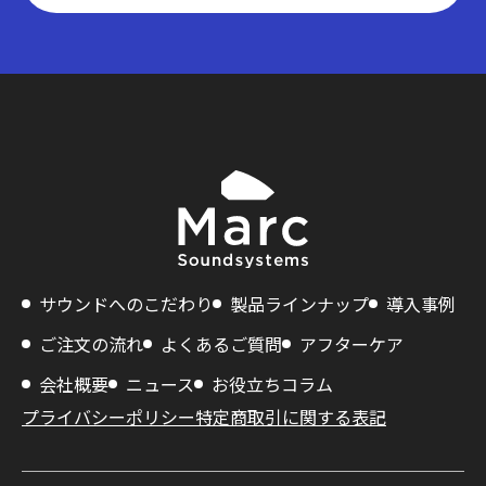
サウンドへのこだわり
製品ラインナップ
導入事例
ご注文の流れ
よくあるご質問
アフターケア
会社概要
ニュース
お役立ちコラム
プライバシーポリシー
特定商取引に関する表記